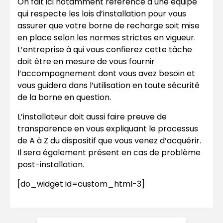
On fait ici notamment référence à une équipe
qui respecte les lois d’installation pour vous
assurer que votre borne de recharge soit mise
en place selon les normes strictes en vigueur.
L’entreprise à qui vous confierez cette tâche
doit être en mesure de vous fournir
l’accompagnement dont vous avez besoin et
vous guidera dans l’utilisation en toute sécurité
de la borne en question.
L’installateur doit aussi faire preuve de
transparence en vous expliquant le processus
de A à Z du dispositif que vous venez d’acquérir.
Il sera également présent en cas de problème
post-installation.
[do_widget id=custom_html-3]