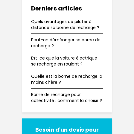
Derniers articles
Quels avantages de piloter à
distance sa borne de recharge ?
Peut-on déménager sa borne de
recharge ?
Est-ce que la voiture électrique
se recharge en roulant ?
Quelle est la borne de recharge la
moins chère ?
Borne de recharge pour
collectivité : comment la choisir ?
Besoin d'un devis pour