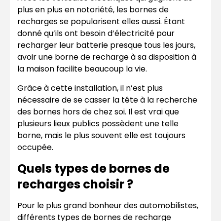
plus en plus en notoriété, les bornes de
recharges se popularisent elles aussi. Étant
donné qu’ils ont besoin d’électricité pour
recharger leur batterie presque tous les jours,
avoir une borne de recharge à sa disposition à
la maison facilite beaucoup la vie.
Grâce à cette installation, il n’est plus
nécessaire de se casser la tête à la recherche
des bornes hors de chez soi. Il est vrai que
plusieurs lieux publics possèdent une telle
borne, mais le plus souvent elle est toujours
occupée.
Quels types de bornes de
recharges choisir ?
Pour le plus grand bonheur des automobilistes,
différents types de bornes de recharge