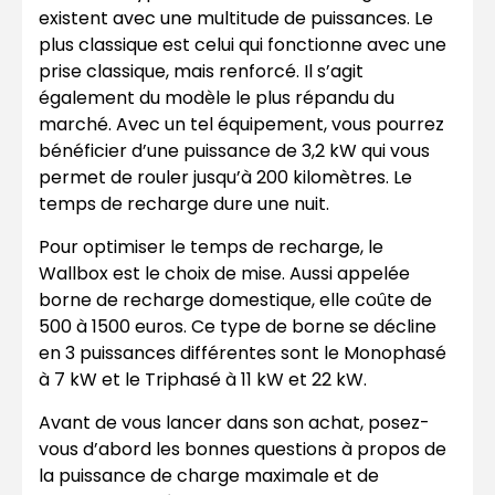
existent avec une multitude de puissances. Le
plus classique est celui qui fonctionne avec une
prise classique, mais renforcé. Il s’agit
également du modèle le plus répandu du
marché. Avec un tel équipement, vous pourrez
bénéficier d’une puissance de 3,2 kW qui vous
permet de rouler jusqu’à 200 kilomètres. Le
temps de recharge dure une nuit.
Pour optimiser le temps de recharge, le
Wallbox est le choix de mise. Aussi appelée
borne de recharge domestique, elle coûte de
500 à 1500 euros. Ce type de borne se décline
en 3 puissances différentes sont le Monophasé
à 7 kW et le Triphasé à 11 kW et 22 kW.
Avant de vous lancer dans son achat, posez-
vous d’abord les bonnes questions à propos de
la puissance de charge maximale et de