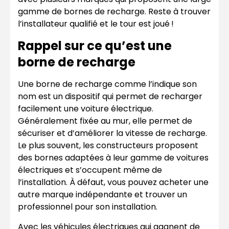
gamme de bornes de recharge. Reste à trouver
l’installateur qualifié et le tour est joué !
Rappel sur ce qu’est une
borne de recharge
Une borne de recharge comme l’indique son
nom est un dispositif qui permet de recharger
facilement une voiture électrique.
Généralement fixée au mur, elle permet de
sécuriser et d’améliorer la vitesse de recharge.
Le plus souvent, les constructeurs proposent
des bornes adaptées à leur gamme de voitures
électriques et s’occupent même de
l’installation. À défaut, vous pouvez acheter une
autre marque indépendante et trouver un
professionnel pour son installation.
Avec les véhicules électriques qui gagnent de