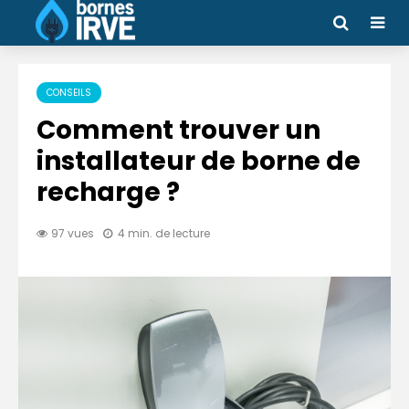
CONSEILS
Comment trouver un
installateur de borne de
recharge ?
97 vues
4 min. de lecture