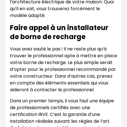
l’architecture électrique de votre maison. Quoi
qu’il en soit, vous trouverez forcément le
modèle adapté.
Faire appel à un installateur
de borne de recharge
Vous avez sauté le pas ! Il ne reste plus qu’à
trouver le professionnel apte à mettre en place
votre borne de recharge. Le plus simple serait
d’opter pour le professionnel recommandé par
votre constructeur. Dans d’autres cas, prenez
en compte des éléments essentiels qui vous
aideront à contacter le professionnel.
Dans un premier temps, il vous faut une équipe
de professionnels certifiés avec une
certification IRVE. C’est la garantie d’une
installation réalisée suivant les règles de l’art.