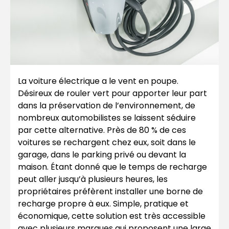
La voiture électrique a le vent en poupe.
Désireux de rouler vert pour apporter leur part
dans la préservation de l’environnement, de
nombreux automobilistes se laissent séduire
par cette alternative. Près de 80 % de ces
voitures se rechargent chez eux, soit dans le
garage, dans le parking privé ou devant la
maison. Étant donné que le temps de recharge
peut aller jusqu’à plusieurs heures, les
propriétaires préfèrent installer une borne de
recharge propre à eux. Simple, pratique et
économique, cette solution est très accessible
avec plusieurs marques qui proposent une large